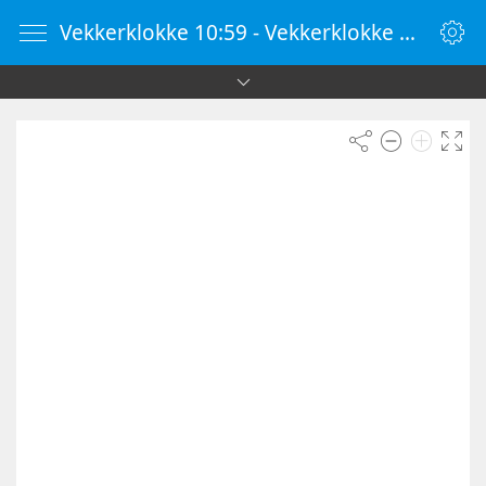
Vekkerklokke 10:59 - Vekkerklokke Online