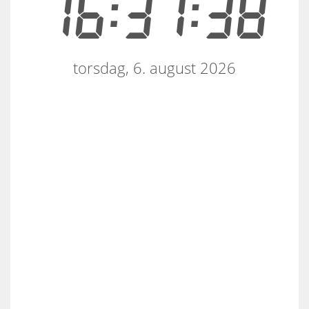
16:31:38
torsdag, 6. august 2026