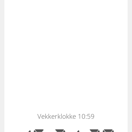
Vekkerklokke 10:59