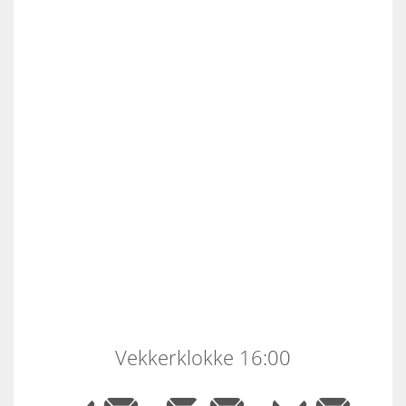
Vekkerklokke 16:00