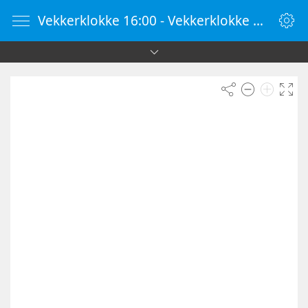
Vekkerklokke 16:00 - Vekkerklokke Online