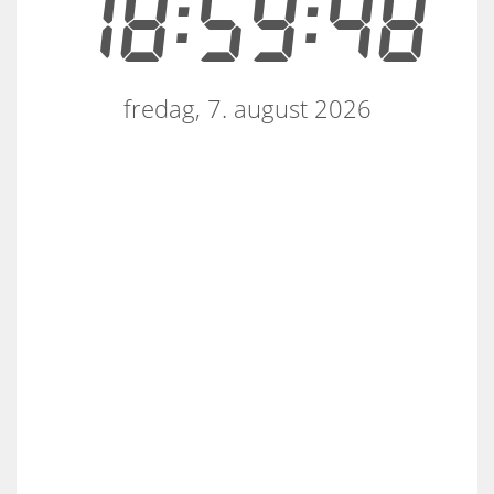
18:59:48
fredag, 7. august 2026