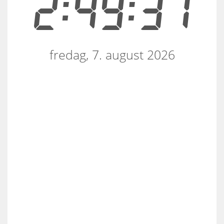
2:49:37
fredag, 7. august 2026