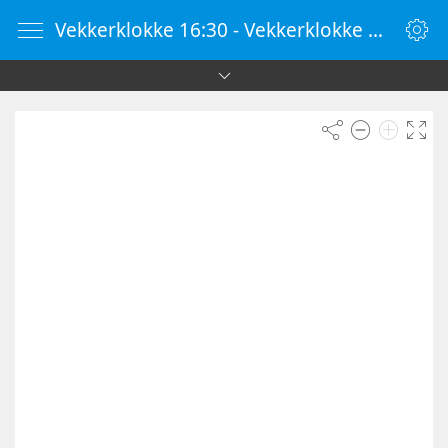
Vekkerklokke 16:30 - Vekkerklokke Online