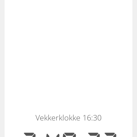
Vekkerklokke 16:30