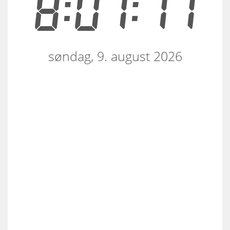
8:07:17
søndag, 9. august 2026