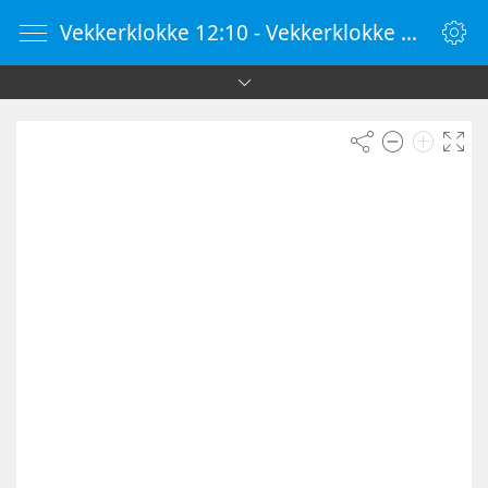
Vekkerklokke 12:10 - Vekkerklokke Online