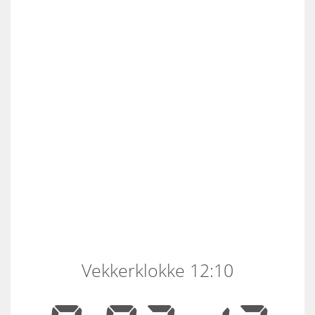
Vekkerklokke 12:10