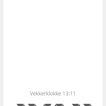
Vekkerklokke 13:11