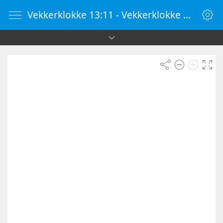
Vekkerklokke 13:11 - Vekkerklokke Online