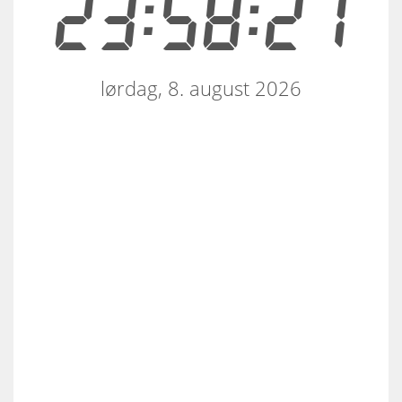
23:58:28
lørdag, 8. august 2026