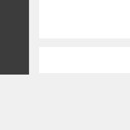
Still inn en alarm for et spesifikt tid
18:48
18:49
18:50
18:59