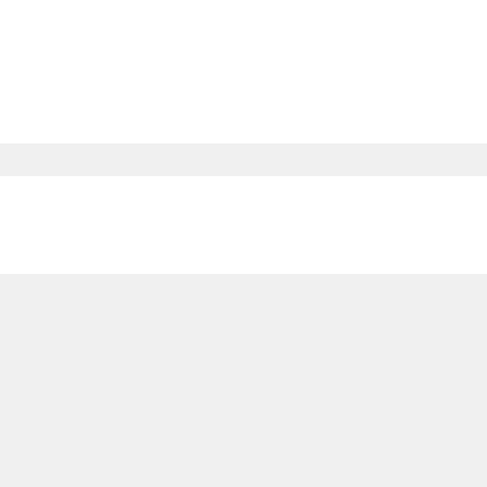
spunkt
18:51
18:52
18:53
18:54
18