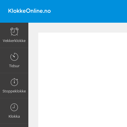
Vekkerklokke
Tidsur
Stoppeklokke
Klokka