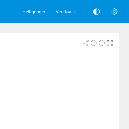
Helligdager
Verktøy