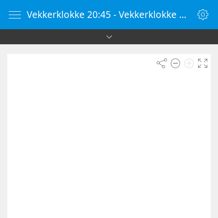
Vekkerklokke 20:45 - Vekkerklokke Online