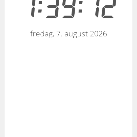
1:39:12
fredag, 7. august 2026