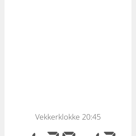
Vekkerklokke 20:45