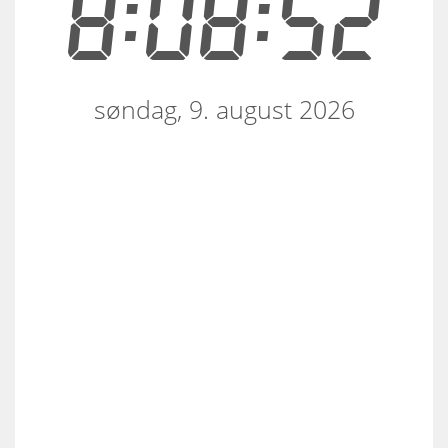
8:08:52
søndag, 9. august 2026