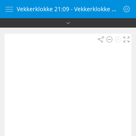
Vekkerklokke 21:09 - Vekkerklokke Online