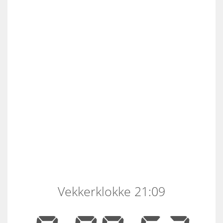
Vekkerklokke 21:09