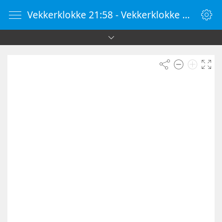
Vekkerklokke 21:58 - Vekkerklokke Online