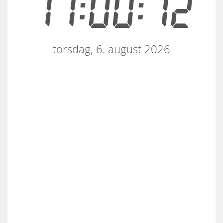
17:00:12
torsdag, 6. august 2026