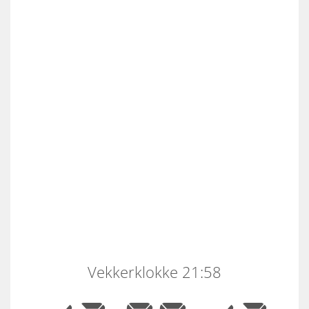
Vekkerklokke 21:58