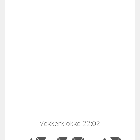
Vekkerklokke 22:02