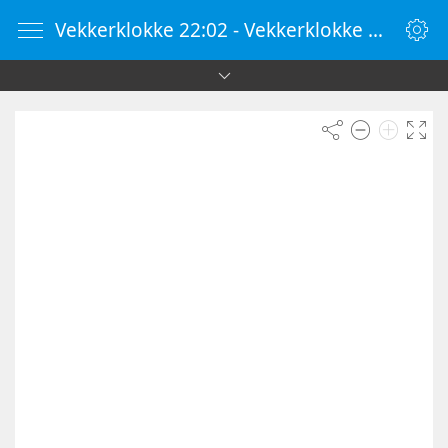
Vekkerklokke 22:02 - Vekkerklokke Online