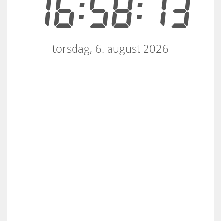
16:58:13
torsdag, 6. august 2026