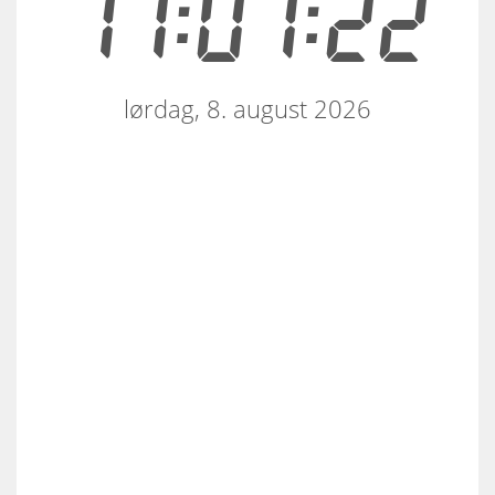
11:01:22
lørdag, 8. august 2026