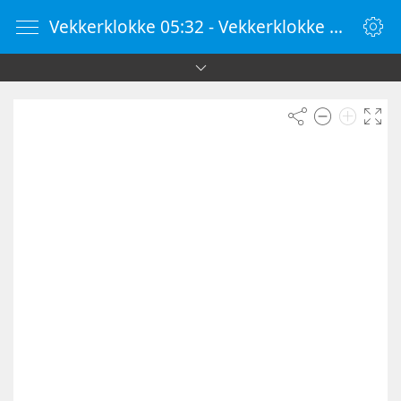
Vekkerklokke 05:32 - Vekkerklokke Online