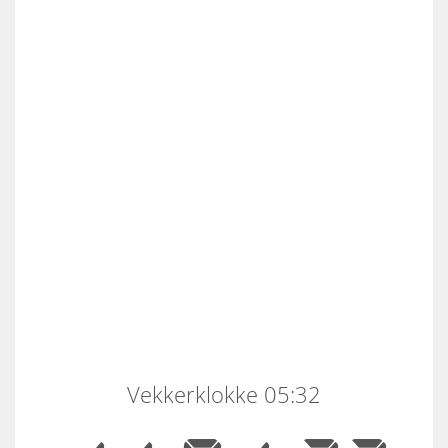
Vekkerklokke 05:32