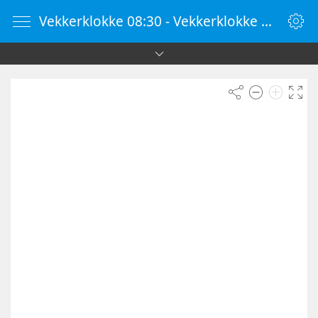
Vekkerklokke 08:30 - Vekkerklokke Online