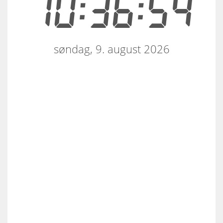
10:36:54
søndag, 9. august 2026