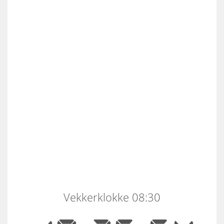
Vekkerklokke 08:30