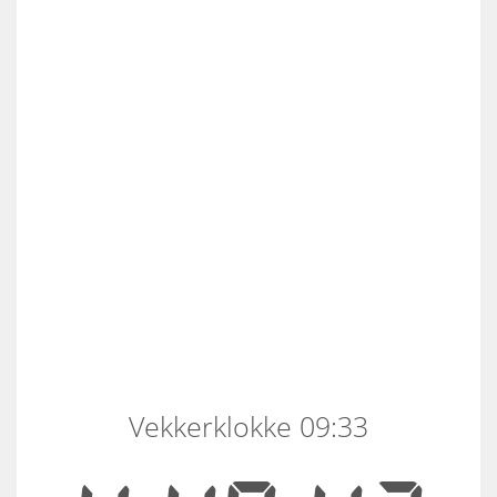
Vekkerklokke 09:33