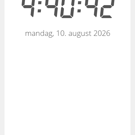
4:40:42
mandag, 10. august 2026