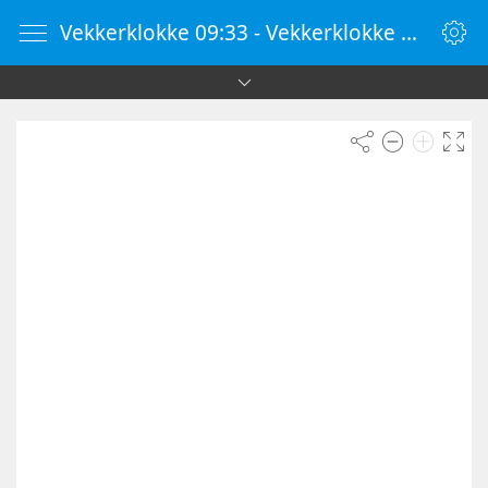
Vekkerklokke 09:33 - Vekkerklokke Online