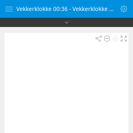
Vekkerklokke 00:36 - Vekkerklokke Online