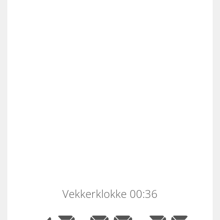
Vekkerklokke 00:36