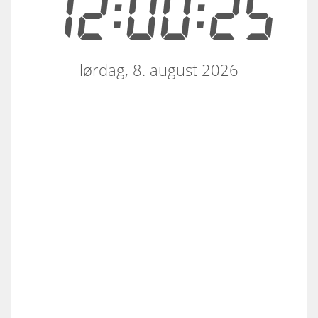
12:00:25
lørdag, 8. august 2026