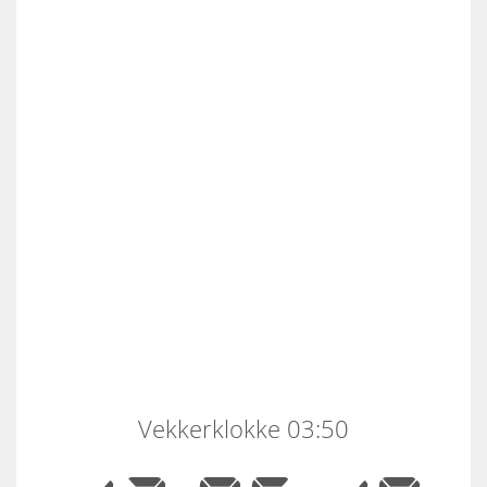
Vekkerklokke 03:50