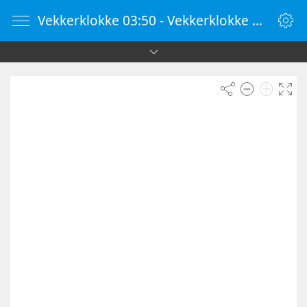
Vekkerklokke 03:50 - Vekkerklokke Online