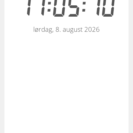
17:05:10
lørdag, 8. august 2026