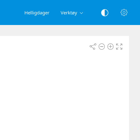
Helligdager
Verktøy